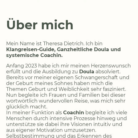
Über mich
Mein Name ist Theresa Dietrich. Ich bin
Klangreisen-Guide, Ganzheitliche Doula und
systemische Coachin.
Anfang 2023 habe ich mir meinen Herzenswunsch
erfüllt und die Ausbildung zu
Doula
absolviert.
Bereits vor meiner eigenen Schwangerschaft und
der Geburt meines Sohnes haben mich die
Themen Geburt und Weiblichkeit sehr fasziniert.
Nun begleite ich Frauen und Familien bei dieser
wortwörtlich wundervollen Reise, was mich sehr
glücklich macht.
In meiner Funktion als
Coachin
begleite ich viele
Menschen durch intensive Prozesse hinweg und
unterstütze sie dabei ihre Visionen intuitiv und
aus eigener Motivation umzusetzen.
Selbstbestimmung und das Erkennen des